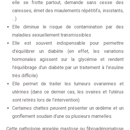
elle se frotte partout, demande sans cesse des
caresses, émet des miaulements répétitifs, insistants,
…)
Elle diminue le risque de contamination par des
maladies sexuellement transmissibles
Elle est souvent indispensable pour permettre
d’équilibrer un diabète (en effet, les variations
hormonales agissent sur la glycémie et rendent
l’équilibrage d’un diabète par un traitement à l’insuline
très difficile)
Elle permet de traiter les tumeurs ovariennes et
utérines (dans ce dernier cas, les ovaires et l’utérus
sont retirés lors de l’intervention).
Certaines chattes peuvent présenter un œdème et un
gonflement soudain d’une ou plusieurs mamelles.
Cette pathologie appelée mastose ou fibroadénomatose