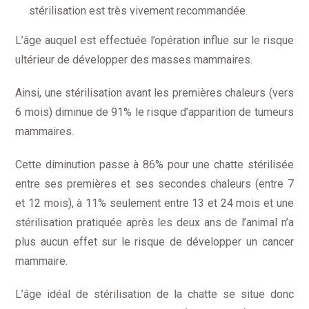
stérilisation est très vivement recommandée.
L’âge auquel est effectuée l’opération influe sur le risque
ultérieur de développer des masses mammaires.
Ainsi, une stérilisation avant les premières chaleurs (vers
6 mois) diminue de 91% le risque d’apparition de tumeurs
mammaires.
Cette diminution passe à 86% pour une chatte stérilisée
entre ses premières et ses secondes chaleurs (entre 7
et 12 mois), à 11% seulement entre 13 et 24 mois et une
stérilisation pratiquée après les deux ans de l’animal n’a
plus aucun effet sur le risque de développer un cancer
mammaire.
L’âge idéal de stérilisation de la chatte se situe donc