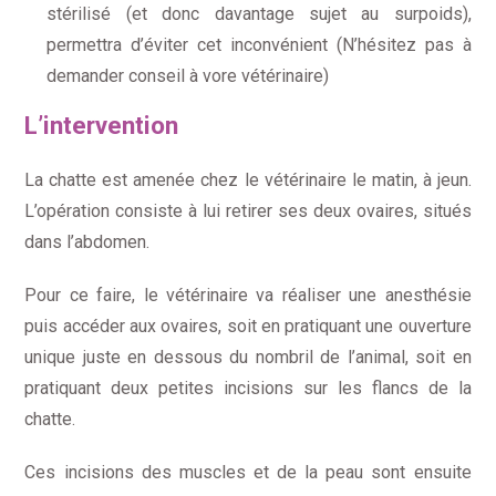
stérilisé (et donc davantage sujet au surpoids),
permettra d’éviter cet inconvénient (N’hésitez pas à
demander conseil à vore vétérinaire)
L’intervention
La chatte est amenée chez le vétérinaire le matin, à jeun.
L’opération consiste à lui retirer ses deux ovaires, situés
dans l’abdomen.
Pour ce faire, le vétérinaire va réaliser une anesthésie
puis accéder aux ovaires, soit en pratiquant une ouverture
unique juste en dessous du nombril de l’animal, soit en
pratiquant deux petites incisions sur les flancs de la
chatte.
Ces incisions des muscles et de la peau sont ensuite