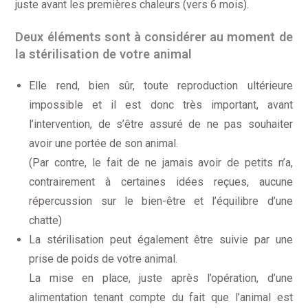
juste avant les premières chaleurs (vers 6 mois).
Deux éléments sont à considérer au moment de
la stérilisation de votre animal
Elle rend, bien sûr, toute reproduction ultérieure
impossible et il est donc très important, avant
l’intervention, de s’être assuré de ne pas souhaiter
avoir une portée de son animal.
(Par contre, le fait de ne jamais avoir de petits n’a,
contrairement à certaines idées reçues, aucune
répercussion sur le bien-être et l’équilibre d’une
chatte)
La stérilisation peut également être suivie par une
prise de poids de votre animal.
La mise en place, juste après l’opération, d’une
alimentation tenant compte du fait que l’animal est