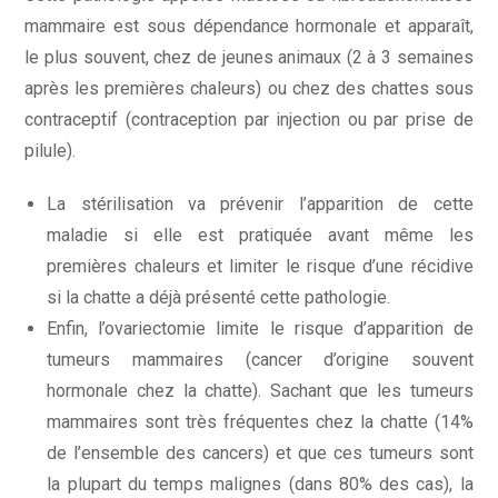
mammaire est sous dépendance hormonale et apparaît,
le plus souvent, chez de jeunes animaux (2 à 3 semaines
après les premières chaleurs) ou chez des chattes sous
contraceptif (contraception par injection ou par prise de
pilule).
La stérilisation va prévenir l’apparition de cette
maladie si elle est pratiquée avant même les
premières chaleurs et limiter le risque d’une récidive
si la chatte a déjà présenté cette pathologie.
Enfin, l’ovariectomie limite le risque d’apparition de
tumeurs mammaires (cancer d’origine souvent
hormonale chez la chatte). Sachant que les tumeurs
mammaires sont très fréquentes chez la chatte (14%
de l’ensemble des cancers) et que ces tumeurs sont
la plupart du temps malignes (dans 80% des cas), la