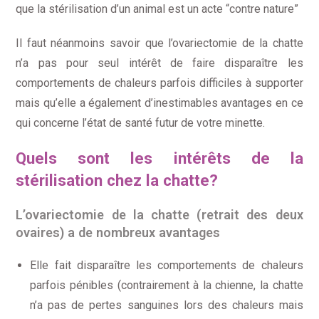
que la stérilisation d’un animal est un acte “contre nature”
Il faut néanmoins savoir que l’ovariectomie de la chatte
n’a pas pour seul intérêt de faire disparaître les
comportements de chaleurs parfois difficiles à supporter
mais qu’elle a également d’inestimables avantages en ce
qui concerne l’état de santé futur de votre minette.
Quels sont les intérêts de la
stérilisation chez la chatte?
L’ovariectomie de la chatte (retrait des deux
ovaires) a de nombreux avantages
Elle fait disparaître les comportements de chaleurs
parfois pénibles (contrairement à la chienne, la chatte
n’a pas de pertes sanguines lors des chaleurs mais