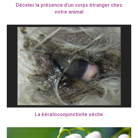
Déceler la présence d’un corps étranger chez
votre animal
La kératoconjonctivite sèche