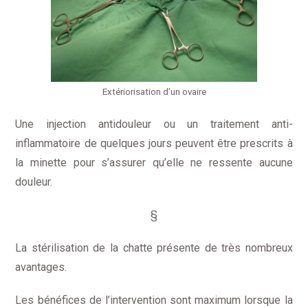
Extériorisation d’un ovaire
Une injection antidouleur ou un traitement anti-
inflammatoire de quelques jours peuvent être prescrits à
la minette pour s’assurer qu’elle ne ressente aucune
douleur.
§
La stérilisation de la chatte présente de très nombreux
avantages.
Les bénéfices de l’intervention sont maximum lorsque la