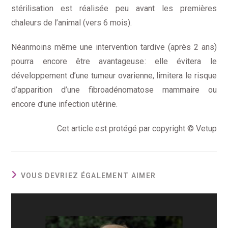
stérilisation est réalisée peu avant les premières
chaleurs de l’animal (vers 6 mois).
Néanmoins même une intervention tardive (après 2 ans)
pourra encore être avantageuse: elle évitera le
développement d’une tumeur ovarienne, limitera le risque
d’apparition d’une fibroadénomatose mammaire ou
encore d’une infection utérine.
Cet article est protégé par copyright © Vetup
VOUS DEVRIEZ ÉGALEMENT AIMER