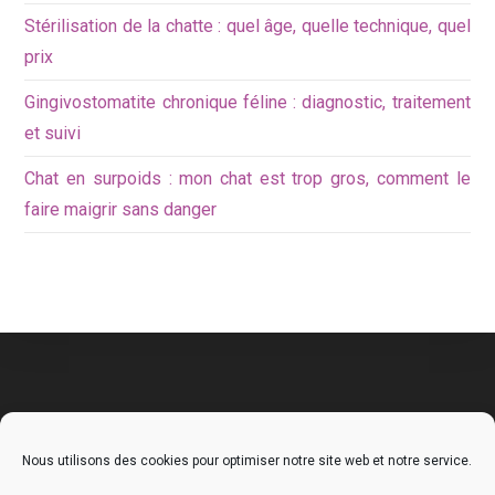
Stérilisation de la chatte : quel âge, quelle technique, quel
prix
Gingivostomatite chronique féline : diagnostic, traitement
et suivi
Chat en surpoids : mon chat est trop gros, comment le
faire maigrir sans danger
Nous utilisons des cookies pour optimiser notre site web et notre service.
Mentions légales