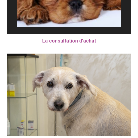
La consultation d’achat