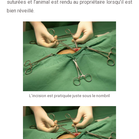
suturées et l’animal est rendu au propriétaire lorsqu’il est
bien réveillé.
L’incision est pratiquée juste sous le nombril