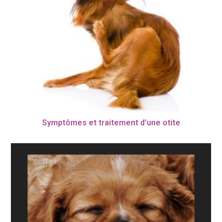
Symptômes et traitement d’une otite