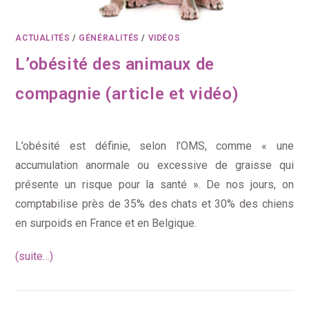
ACTUALITÉS
/
GÉNÉRALITÉS
/
VIDÉOS
L’obésité des animaux de
compagnie (article et vidéo)
L’obésité est définie, selon l’OMS, comme « une
accumulation anormale ou excessive de graisse qui
présente un risque pour la santé ». De nos jours, on
comptabilise près de 35% des chats et 30% des chiens
en surpoids en France et en Belgique.
(suite…)