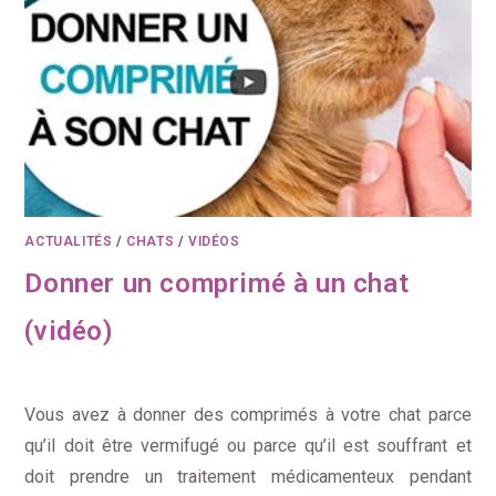
ACTUALITÉS
/
CHATS
/
VIDÉOS
Donner un comprimé à un chat
(vidéo)
Vous avez à donner des comprimés à votre chat parce
qu’il doit être vermifugé ou parce qu’il est souffrant et
doit prendre un traitement médicamenteux pendant