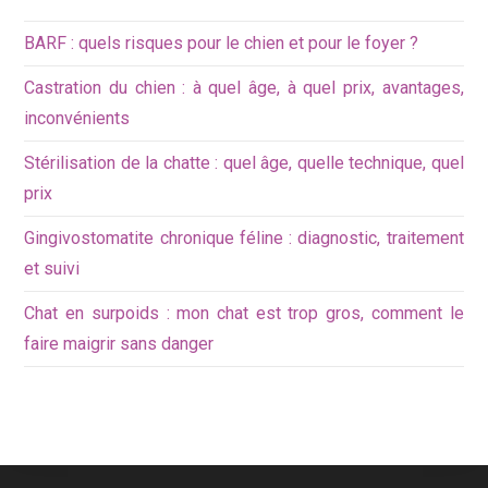
BARF : quels risques pour le chien et pour le foyer ?
Castration du chien : à quel âge, à quel prix, avantages,
inconvénients
Stérilisation de la chatte : quel âge, quelle technique, quel
prix
Gingivostomatite chronique féline : diagnostic, traitement
et suivi
Chat en surpoids : mon chat est trop gros, comment le
faire maigrir sans danger