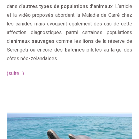
dans d’
autres types de populations d’animaux
. L’article
et la vidéo proposés abordent la Maladie de Carré chez
les canidés mais évoquent également des cas de cette
affection diagnostiqués parmi certaines populations
d’
animaux sauvages
comme les
lions
de la réserve de
Serengeti ou encore des
baleines
pilotes au large des
côtes néo-zélandaises.
(suite…)