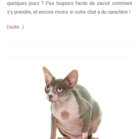
quelques jours ? Pas toujours facile de savoir comment
s’y prendre, et encore moins si votre chat a du caractère !
(suite…)