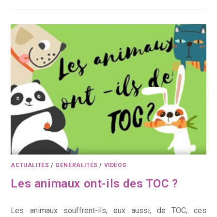
ACTUALITÉS
/
GÉNÉRALITÉS
/
VIDÉOS
Les animaux ont-ils des TOC ?
Les animaux souffrent-ils, eux aussi, de TOC, ces