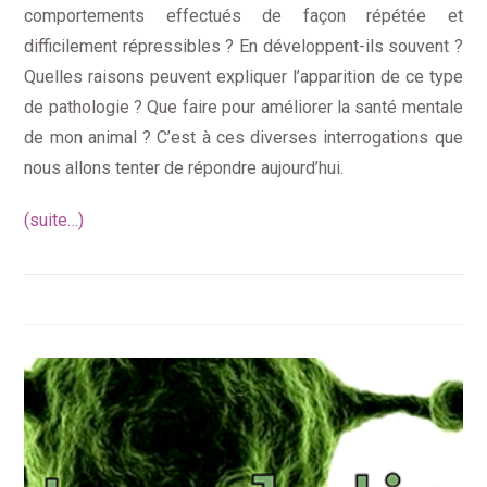
comportements effectués de façon répétée et
difficilement répressibles ? En développent-ils souvent ?
Quelles raisons peuvent expliquer l’apparition de ce type
de pathologie ? Que faire pour améliorer la santé mentale
de mon animal ? C’est à ces diverses interrogations que
nous allons tenter de répondre aujourd’hui.
(suite…)