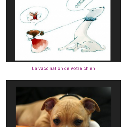
La vaccination de votre chien