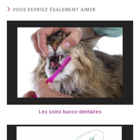
VOUS DEVRIEZ ÉGALEMENT AIMER
Les soins bucco-dentaires