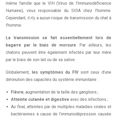
même famille que le VIH (Virus de l’Immunodéficience
Humaine), virus responsable du SIDA chez l’homme.
Cependant, il n’y a aucun risque de transmission du chat à
l’homme.
La transmission se fait essentiellement lors de
bagarre par le biais de morsure
. Par ailleurs, les
chatons peuvent être également infectés par leur mère
par le biais de son lait ou de sa salive.
Globalement,
les symptômes du FIV
sont ceux d’une
diminution des capacités du système immunitaire :
Fièvre
, augmentation de la taille des ganglions ;
Atteinte cutanée et digestive
avec des infections ;
Au final, atteintes par de multiples maladies virales et
bactériennes à cause de l’immunodépression causée