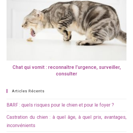
Chat qui vomit : reconnaître l’urgence, surveiller,
consulter
Articles Récents
BARF : quels risques pour le chien et pour le foyer ?
Castration du chien : à quel âge, à quel prix, avantages,
inconvénients