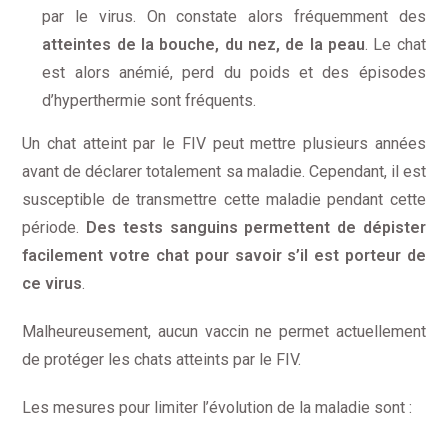
par le virus. On constate alors fréquemment des
atteintes de la bouche, du nez, de la peau
. Le chat
est alors anémié, perd du poids et des épisodes
d’hyperthermie sont fréquents.
Un chat atteint par le FIV peut mettre plusieurs années
avant de déclarer totalement sa maladie. Cependant, il est
susceptible de transmettre cette maladie pendant cette
période.
Des tests sanguins permettent de dépister
facilement votre chat pour savoir s’il est porteur de
ce virus
.
Malheureusement, aucun vaccin ne permet actuellement
de protéger les chats atteints par le FIV.
Les mesures pour limiter l’évolution de la maladie sont :