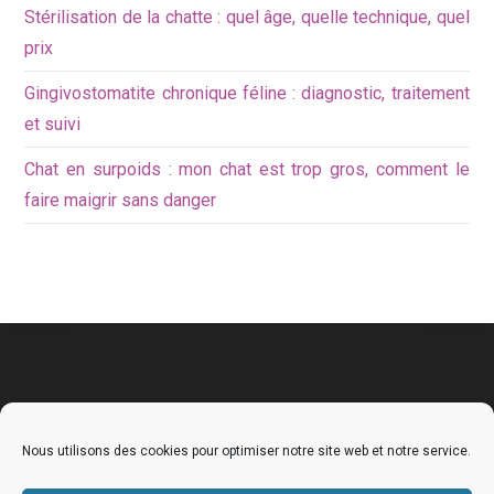
Stérilisation de la chatte : quel âge, quelle technique, quel
prix
Gingivostomatite chronique féline : diagnostic, traitement
et suivi
Chat en surpoids : mon chat est trop gros, comment le
faire maigrir sans danger
Nous utilisons des cookies pour optimiser notre site web et notre service.
Mentions légales