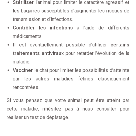
Stériliser
l’animal pour limiter le caractère agressif et
les bagarres susceptibles d’augmenter les risques de
transmission et d’infections.
Contrôler les infections
à l’aide de différents
médicaments.
Il est éventuellement possible d’utiliser
certains
traitements antiviraux
pour retarder l’évolution de la
maladie.
Vacciner
le chat pour limiter les possibilités d’atteinte
par les autres maladies félines classiquement
rencontrées.
Si vous pensez que votre animal peut être atteint par
cette maladie, n’hésitez pas à nous consulter pour
réaliser un test de dépistage.