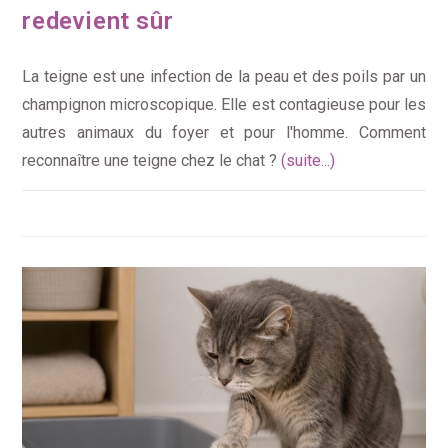
redevient sûr
La teigne est une infection de la peau et des poils par un
champignon microscopique. Elle est contagieuse pour les
autres animaux du foyer et pour l'homme. Comment
reconnaître une teigne chez le chat ?
(suite...)