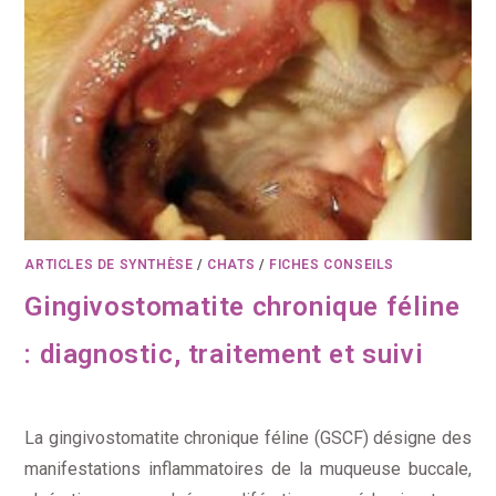
ARTICLES DE SYNTHÈSE
/
CHATS
/
FICHES CONSEILS
Gingivostomatite chronique féline
: diagnostic, traitement et suivi
La gingivostomatite chronique féline (GSCF) désigne des
manifestations inflammatoires de la muqueuse buccale,