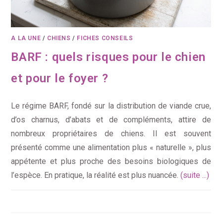
A LA UNE
/
CHIENS
/
FICHES CONSEILS
BARF : quels risques pour le chien
et pour le foyer ?
Le régime BARF, fondé sur la distribution de viande crue,
d’os charnus, d’abats et de compléments, attire de
nombreux propriétaires de chiens. Il est souvent
présenté comme une alimentation plus « naturelle », plus
appétente et plus proche des besoins biologiques de
l’espèce. En pratique, la réalité est plus nuancée.
(suite ...)