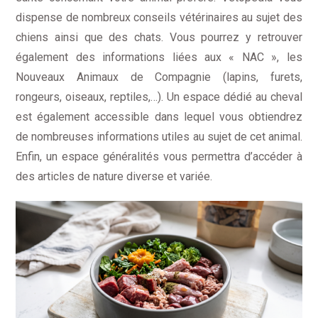
dispense de nombreux conseils vétérinaires au sujet des
chiens ainsi que des chats. Vous pourrez y retrouver
également des informations liées aux « NAC », les
Nouveaux Animaux de Compagnie (lapins, furets,
rongeurs, oiseaux, reptiles,…). Un espace dédié au cheval
est également accessible dans lequel vous obtiendrez
de nombreuses informations utiles au sujet de cet animal.
Enfin, un espace généralités vous permettra d’accéder à
des articles de nature diverse et variée.