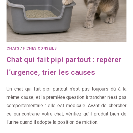
CHATS
/
FICHES CONSEILS
Chat qui fait pipi partout : repérer
l’urgence, trier les causes
Un chat qui fait pipi partout n’est pas toujours dû à la
même cause, et la première question à trancher n’est pas
comportementale : elle est médicale. Avant de chercher
ce qui contrarie votre chat, vérifiez qu’il produit bien de
l’urine quand il adopte la position de miction.