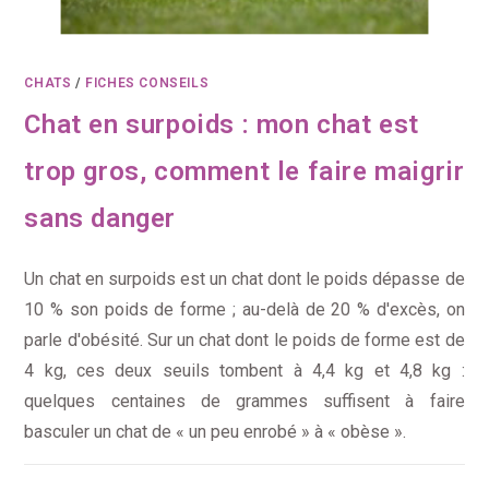
CHATS
/
FICHES CONSEILS
Chat en surpoids : mon chat est
trop gros, comment le faire maigrir
sans danger
Un chat en surpoids est un chat dont le poids dépasse de
10 % son poids de forme ; au-delà de 20 % d'excès, on
parle d'obésité. Sur un chat dont le poids de forme est de
4 kg, ces deux seuils tombent à 4,4 kg et 4,8 kg :
quelques centaines de grammes suffisent à faire
basculer un chat de « un peu enrobé » à « obèse ».