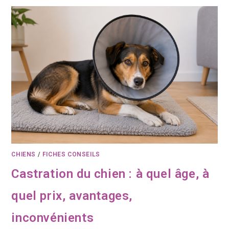
CHIENS
/
FICHES CONSEILS
Castration du chien : à quel âge, à
quel prix, avantages,
inconvénients