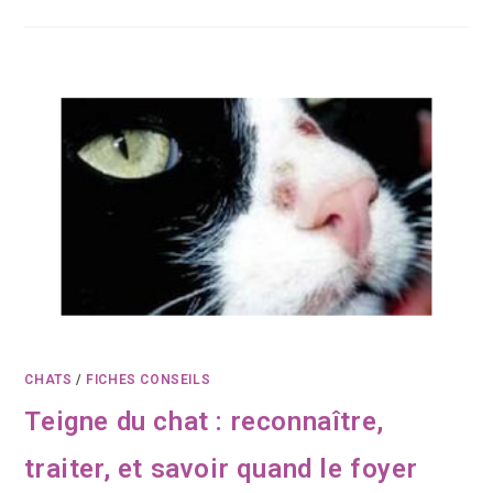
CHATS
/
FICHES CONSEILS
Teigne du chat : reconnaître,
traiter, et savoir quand le foyer