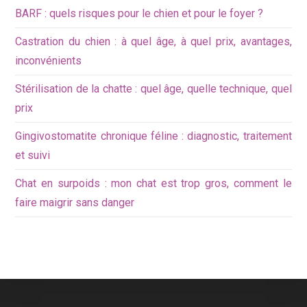
BARF : quels risques pour le chien et pour le foyer ?
Castration du chien : à quel âge, à quel prix, avantages,
inconvénients
Stérilisation de la chatte : quel âge, quelle technique, quel
prix
Gingivostomatite chronique féline : diagnostic, traitement
et suivi
Chat en surpoids : mon chat est trop gros, comment le
faire maigrir sans danger