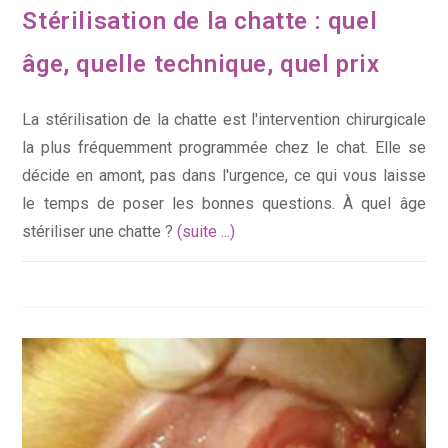
Stérilisation de la chatte : quel
âge, quelle technique, quel prix
La stérilisation de la chatte est l'intervention chirurgicale
la plus fréquemment programmée chez le chat. Elle se
décide en amont, pas dans l'urgence, ce qui vous laisse
le temps de poser les bonnes questions. À quel âge
stériliser une chatte ?
(suite ...)