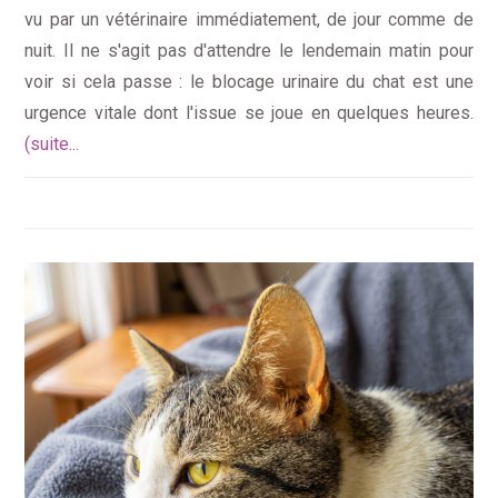
vu par un vétérinaire immédiatement, de jour comme de
nuit. Il ne s'agit pas d'attendre le lendemain matin pour
voir si cela passe : le blocage urinaire du chat est une
urgence vitale dont l'issue se joue en quelques heures.
(suite...