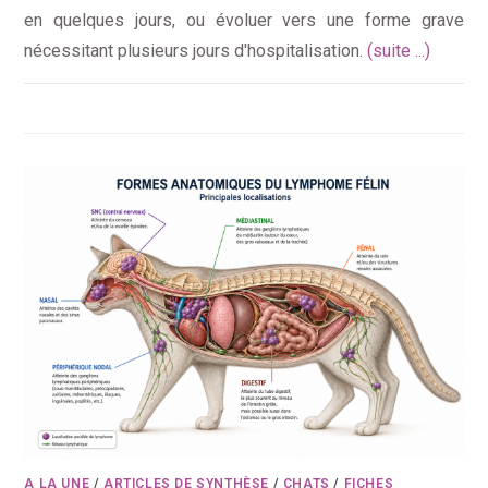
en quelques jours, ou évoluer vers une forme grave
nécessitant plusieurs jours d'hospitalisation.
(suite ...)
A LA UNE
/
ARTICLES DE SYNTHÈSE
/
CHATS
/
FICHES