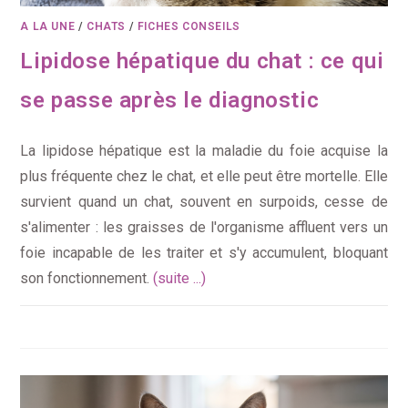
A LA UNE
/
CHATS
/
FICHES CONSEILS
Lipidose hépatique du chat : ce qui
se passe après le diagnostic
La lipidose hépatique est la maladie du foie acquise la
plus fréquente chez le chat, et elle peut être mortelle. Elle
survient quand un chat, souvent en surpoids, cesse de
s'alimenter : les graisses de l'organisme affluent vers un
foie incapable de les traiter et s'y accumulent, bloquant
son fonctionnement.
(suite ...)