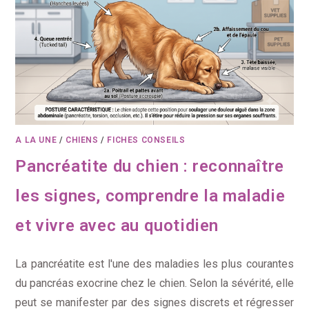
A LA UNE
/
CHIENS
/
FICHES CONSEILS
Pancréatite du chien : reconnaître
les signes, comprendre la maladie
et vivre avec au quotidien
La pancréatite est l'une des maladies les plus courantes
du pancréas exocrine chez le chien. Selon la sévérité, elle
peut se manifester par des signes discrets et régresser