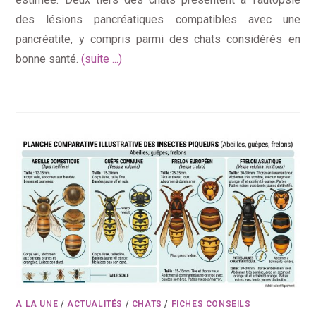
des lésions pancréatiques compatibles avec une
pancréatite, y compris parmi des chats considérés en
bonne santé.
(suite ...)
A LA UNE
/
ACTUALITÉS
/
CHATS
/
FICHES CONSEILS