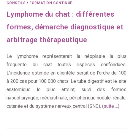
CONSEILS
/
FORMATION CONTINUE
Lymphome du chat : différentes
formes, démarche diagnostique et
arbitrage thérapeutique
Le lymphome représenterait la néoplasie la plus
fréquente du chat toutes espèces confondues.
L'incidence estimée en clientèle serait de l'ordre de 100
à 200 cas pour 100 000 chats. Le tube digestif est le site
anatomique le plus atteint, suivi des formes
nasopharyngée, médiastinale, périphérique nodale, rénale,
cutanée et du système nerveux central (SNC).
(suite ...)