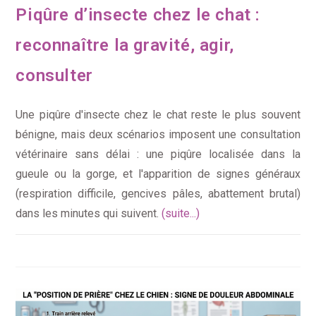
Piqûre d’insecte chez le chat :
reconnaître la gravité, agir,
consulter
Une piqûre d'insecte chez le chat reste le plus souvent
bénigne, mais deux scénarios imposent une consultation
vétérinaire sans délai : une piqûre localisée dans la
gueule ou la gorge, et l'apparition de signes généraux
(respiration difficile, gencives pâles, abattement brutal)
dans les minutes qui suivent.
(suite...)