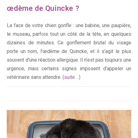
œdème de Quincke ?
La face de votre chien gonfle : une babine, une paupière,
le museau, parfois tout un côté de la tête, en quelques
dizaines de minutes. Ce gonflement brutal du visage
porte un nom, l’œdème de Quincke, et il s’agit le plus
souvent d’une réaction allergique. Il n’est pas toujours une
urgence, mais certains signes imposent d’appeler un
vétérinaire sans attendre.
(suite ...)