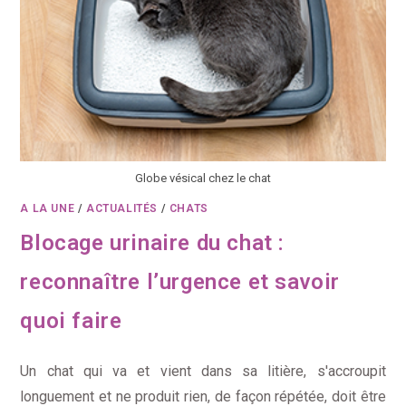
Globe vésical chez le chat
A LA UNE
/
ACTUALITÉS
/
CHATS
Blocage urinaire du chat :
reconnaître l’urgence et savoir
quoi faire
Un chat qui va et vient dans sa litière, s'accroupit
longuement et ne produit rien, de façon répétée, doit être