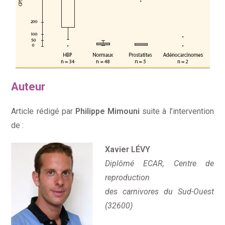
Auteur
Article rédigé par
Philippe Mimouni
suite à l’intervention
de :
Xavier LÉVY
Diplômé ECAR, Centre de
reproduction
des carnivores du Sud-Ouest
(32600)