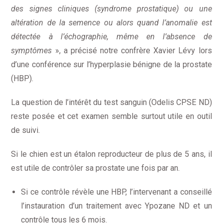
des signes cliniques (syndrome prostatique) ou une
altération de la semence ou alors quand l’anomalie est
détectée à l’échographie, même en l’absence de
symptômes
», a précisé notre confrère Xavier Lévy lors
d’une conférence sur l’hyperplasie bénigne de la prostate
(HBP).
La question de l’intérêt du test sanguin (Odelis CPSE ND)
reste posée et cet examen semble surtout utile en outil
de suivi.
Si le chien est un étalon reproducteur de plus de 5 ans, il
est utile de contrôler sa prostate une fois par an.
Si ce contrôle révèle une HBP, l’intervenant a conseillé
l’instauration d’un traitement avec Ypozane ND et un
contrôle tous les 6 mois.