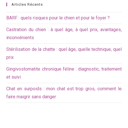
Articles Récents
BARF : quels risques pour le chien et pour le foyer ?
Castration du chien : à quel âge, à quel prix, avantages,
inconvénients
Stérilisation de la chatte : quel âge, quelle technique, quel
prix
Gingivostomatite chronique féline : diagnostic, traitement
et suivi
Chat en surpoids : mon chat est trop gros, comment le
faire maigrir sans danger