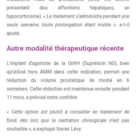
présentant des affections hépatiques, un
hypocorticisme). «
Le traitement s’administre pendant une
seule semaine, toute prolongation étant inutile
», a-t-il
ajouté.
Autre modalité thérapeutique récente
L’implant d’agoniste de la GnRH (Suprélorin ND), bien
qu’utilisé hors AMM dans cette indication, permet une
réduction du volume prostatique de moitié en 6
semaines. Cette réduction est maintenue ensuite pendant
11 mois, a précisé notre confrère.
«
Cette option est plutôt à conseiller en traitement de
fond, dès lors que la castration chirurgicale n’est pas
souhaitée
», a expliqué Xavier Lévy.