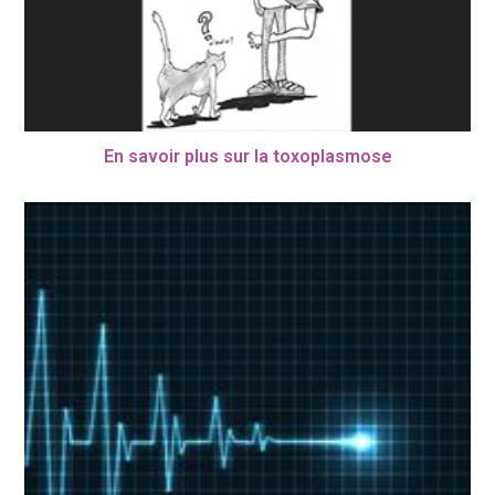
En savoir plus sur la toxoplasmose