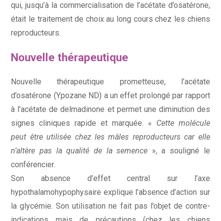
qui, jusqu’à la commercialisation de l’acétate d’osatérone,
était le traitement de choix au long cours chez les chiens
reproducteurs.
Nouvelle thérapeutique
Nouvelle thérapeutique prometteuse, l’acétate
d’osatérone (Ypozane ND) a un effet prolongé par rapport
à l’acétate de delmadinone et permet une diminution des
signes cliniques rapide et marquée. «
Cette molécule
peut être utilisée chez les mâles reproducteurs car elle
n’altère pas la qualité de la semence
», a souligné le
conférencier.
Son absence d’effet central sur l’axe
hypothalamohypophysaire explique l’absence d’action sur
la glycémie. Son utilisation ne fait pas l’objet de contre-
indications mais de précautions (chez les chiens