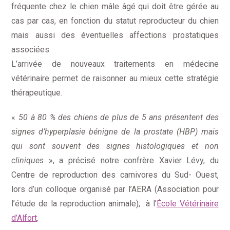
fréquente chez le chien mâle âgé qui doit être gérée au
cas par cas, en fonction du statut reproducteur du chien
mais aussi des éventuelles affections prostatiques
associées.
L’arrivée de nouveaux traitements en médecine
vétérinaire permet de raisonner au mieux cette stratégie
thérapeutique.
«
50 à 80 % des chiens de plus de 5 ans présentent des
signes d’hyperplasie bénigne de la prostate (HBP) mais
qui sont souvent des signes histologiques et non
cliniques
», a précisé notre confrère Xavier Lévy, du
Centre de reproduction des carnivores du Sud- Ouest,
lors d’un colloque organisé par l’AERA (Association pour
l’étude de la reproduction animale), à l’
École Vétérinaire
d’Alfort
.