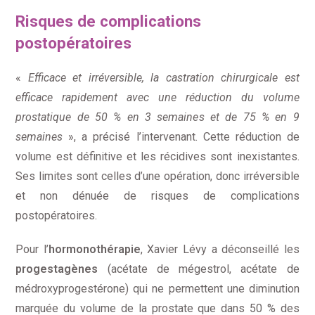
Risques de complications
postopératoires
«
Efficace et irréversible, la castration chirurgicale est
efficace rapidement avec une réduction du volume
prostatique de 50 % en 3 semaines et de 75 % en 9
semaines
», a précisé l’intervenant. Cette réduction de
volume est définitive et les récidives sont inexistantes.
Ses limites sont celles d’une opération, donc irréversible
et non dénuée de risques de complications
postopératoires.
Pour l’
hormonothérapie
, Xavier Lévy a déconseillé les
progestagènes
(acétate de mégestrol, acétate de
médroxyprogestérone) qui ne permettent une diminution
marquée du volume de la prostate que dans 50 % des