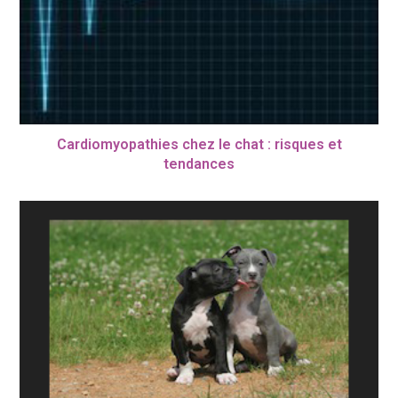
Cardiomyopathies chez le chat : risques et
tendances