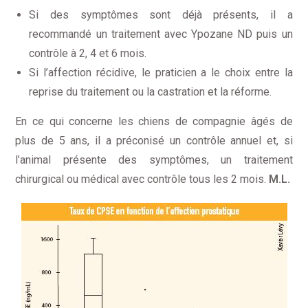
Si des symptômes sont déjà présents, il a
recommandé un traitement avec Ypozane ND puis un
contrôle à 2, 4 et 6 mois.
Si l’affection récidive, le praticien a le choix entre la
reprise du traitement ou la castration et la réforme.
En ce qui concerne les chiens de compagnie âgés de
plus de 5 ans, il a préconisé un contrôle annuel et, si
l’animal présente des symptômes, un traitement
chirurgical ou médical avec contrôle tous les 2 mois.
M.L.