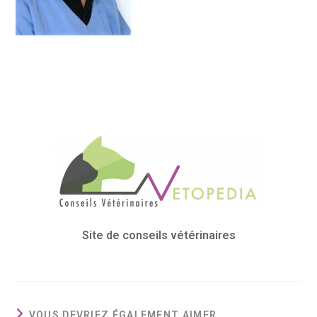
Site de conseils vétérinaires
VOUS DEVRIEZ ÉGALEMENT AIMER