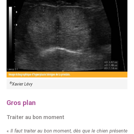
®
Xavier Lévy
Gros plan
Traiter au bon moment
«
Il faut traiter au bon moment,
dès que le chien présente