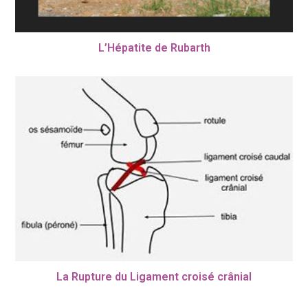
L’Hépatite de Rubarth
La Rupture du Ligament croisé crânial