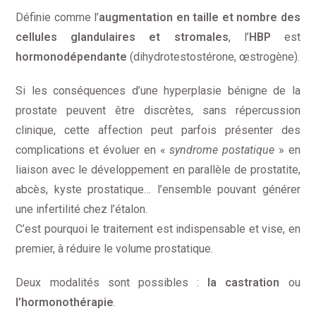
Définie comme l’
augmentation en taille et nombre des
cellules glandulaires et stromales
, l’
HBP
est
hormonodépendante
(dihydrotestostérone, œstrogène).
Si les conséquences d’une hyperplasie bénigne de la
prostate peuvent être discrètes, sans répercussion
clinique, cette affection peut parfois présenter des
complications et évoluer en «
syndrome postatique
» en
liaison avec le développement en parallèle de prostatite,
abcès, kyste prostatique… l’ensemble pouvant générer
une infertilité chez l’étalon.
C’est pourquoi le traitement est indispensable et vise, en
premier, à réduire le volume prostatique.
Deux modalités sont possibles :
la castration
ou
l’hormonothérapie
.