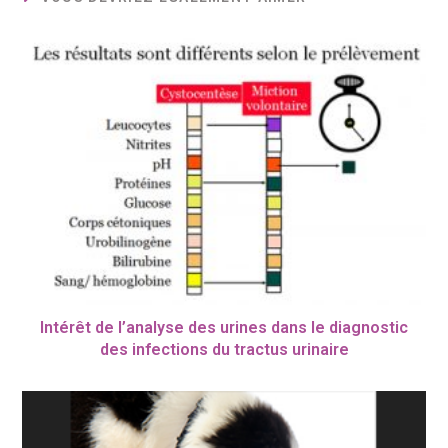
Intérêt de l’analyse des urines dans le diagnostic
des infections du tractus urinaire