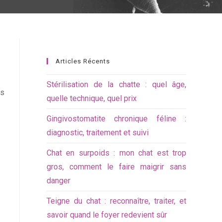
Articles Récents
Stérilisation de la chatte : quel âge,
os
quelle technique, quel prix
Gingivostomatite chronique féline :
diagnostic, traitement et suivi
Chat en surpoids : mon chat est trop
gros, comment le faire maigrir sans
danger
Teigne du chat : reconnaître, traiter, et
savoir quand le foyer redevient sûr