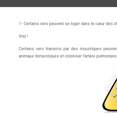
1- Certains vers peuvent se loger dans le cœur des ch
Vrai !
Certains vers transmis par des moustiques peuvent
animaux domestiques et coloniser l’artère pulmonaire