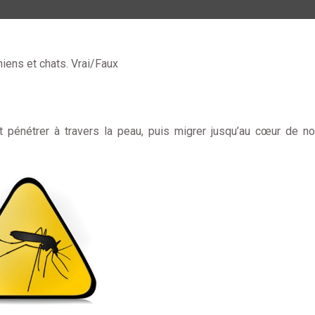
iens et chats. Vrai/Faux
 pénétrer à travers la peau, puis migrer jusqu’au cœur de n
.