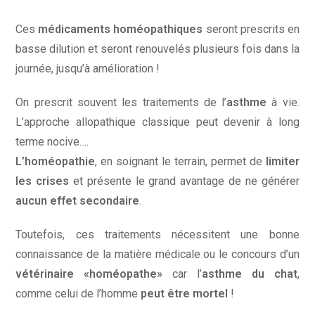
Ces
médicaments homéopathiques
seront prescrits en
basse dilution et seront renouvelés plusieurs fois dans la
journée, jusqu’à amélioration !
On prescrit souvent les traitements de l’
asthme
à vie.
L’approche allopathique classique peut devenir à long
terme nocive….
L’homéopathie
, en soignant le terrain, permet de
limiter
les crises
et présente le grand avantage de ne générer
aucun effet secondaire
.
Toutefois, ces traitements nécessitent une bonne
connaissance de la matière médicale ou le concours d’un
vétérinaire «homéopathe»
car l’
asthme du chat
,
comme celui de l’homme
peut être mortel
!