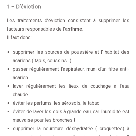
1 – D’éviction
Les traitements d’éviction consistent à supprimer les
facteurs responsables de l’
asthme
.
Il faut donc :
supprimer les sources de poussière et l’ habitat des
acariens ( tapis, coussins…)
passer régulièrement l’aspirateur, muni d’un filtre anti-
acarien
laver régulièrement les lieux de couchage à l’eau
chaude
éviter les parfums, les aérosols, le tabac
éviter de laver les sols à grande eau, car l’humidité est
mauvaise pour les bronches !
supprimer la nourriture déshydratée ( croquettes) à