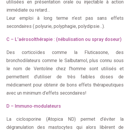
utilisées en présentation orale ou injectable à action
immédiate ou retard…
Leur emploi à long terme n’est pas sans effets
secondaires ( polyurie, polyphagie, polydipsie…).
C – L’aérosolthérapie : (nébulisation ou spray doseur)
Des corticoïdes comme la Fluticasone, des
bronchodilateurs comme le Salbutamol, plus connu sous
le nom de Ventoline chez l’homme sont utilisés et
permettent d’utiliser de très faibles doses de
médicament pour obtenir de bons effets thérapeutiques
avec un minimum d’effets secondaires!
D – Immuno-modulateurs
La ciclosporine (Atopica ND) permet d’éviter la
dégranulation des mastocytes qui alors libèrent de