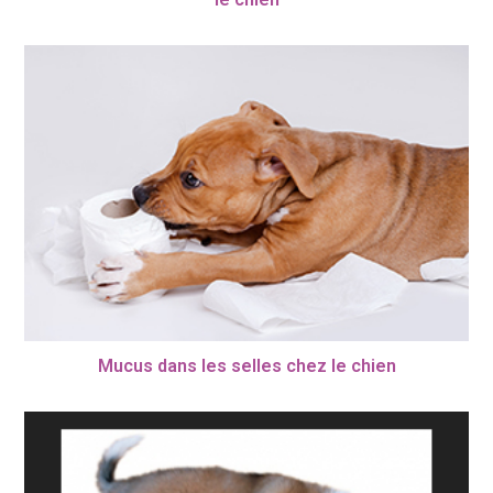
Mucus dans les selles chez le chien