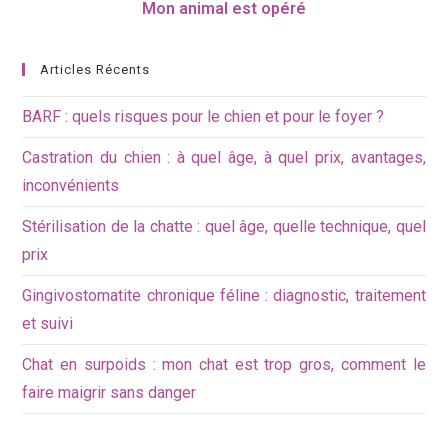
Mon animal est opéré
Articles Récents
BARF : quels risques pour le chien et pour le foyer ?
Castration du chien : à quel âge, à quel prix, avantages,
inconvénients
Stérilisation de la chatte : quel âge, quelle technique, quel
prix
Gingivostomatite chronique féline : diagnostic, traitement
et suivi
Chat en surpoids : mon chat est trop gros, comment le
faire maigrir sans danger