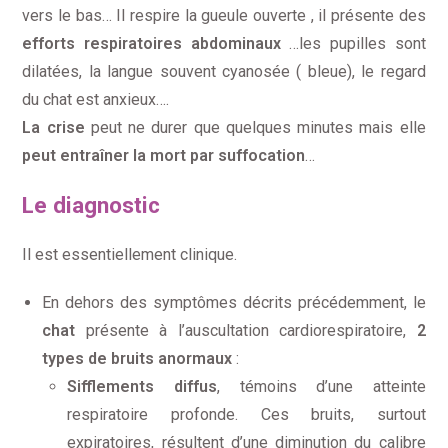
vers le bas… Il respire la gueule ouverte , il présente des
efforts respiratoires abdominaux
…les pupilles sont
dilatées, la langue souvent cyanosée ( bleue), le regard
du chat est anxieux….
La crise
peut ne durer que quelques minutes mais elle
peut entraîner la mort par suffocation
…
Le diagnostic
Il est essentiellement clinique.
En dehors des symptômes décrits précédemment, le
chat
présente à l’auscultation cardiorespiratoire,
2
types de bruits anormaux
:
Sifflements diffus
, témoins d’une atteinte
respiratoire profonde. Ces bruits, surtout
expiratoires, résultent d’une diminution du calibre