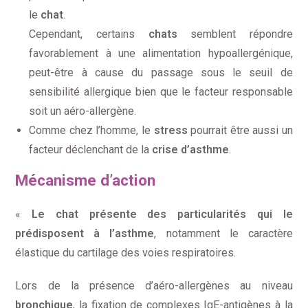
le
chat
.
Cependant, certains
chats
semblent répondre
favorablement à une alimentation hypoallergénique,
peut-être à cause du passage sous le seuil de
sensibilité allergique bien que le facteur responsable
soit un aéro-allergène.
Comme chez l’homme, le
stress
pourrait être aussi un
facteur déclenchant de la
crise d’asthme
.
Mécanisme d’action
«
Le chat présente des particularités qui le
prédisposent à l’asthme
, notamment le caractère
élastique du cartilage des voies respiratoires.
Lors de la présence d’aéro-allergènes au niveau
bronchique
, la fixation de complexes IgE-antigènes à la