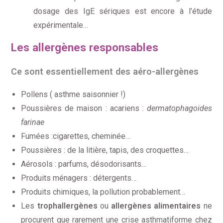
dosage des IgE sériques est encore à l’étude
expérimentale…
Les allergènes responsables
Ce sont essentiellement des aéro-allergènes
Pollens ( asthme saisonnier !)
Poussières de maison : acariens :
dermatophagoides
farinae
Fumées :cigarettes, cheminée…
Poussières : de la litière, tapis, des croquettes…
Aérosols : parfums, désodorisants…
Produits ménagers : détergents…
Produits chimiques, la pollution probablement…
Les
trophallergènes
ou
allergènes alimentaires
ne
procurent que rarement une crise asthmatiforme chez