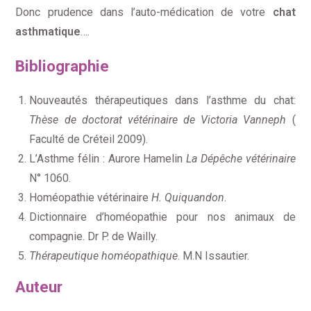
Donc prudence dans l’auto-médication de votre
chat
asthmatique
….
Bibliographie
Nouveautés thérapeutiques dans l’asthme du chat:
Thèse de doctorat vétérinaire de Victoria Vanneph
(
Faculté de Créteil 2009).
L’Asthme félin : Aurore Hamelin
La Dépêche vétérinaire
N° 1060.
Homéopathie vétérinaire
H. Quiquandon
.
Dictionnaire d’homéopathie pour nos animaux de
compagnie. Dr P. de Wailly.
Thérapeutique homéopathique
. M.N Issautier.
Auteur