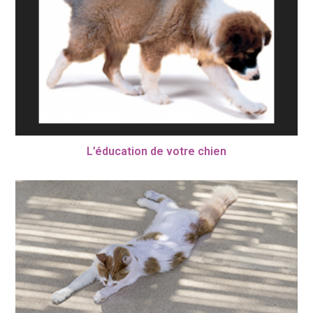
L’éducation de votre chien