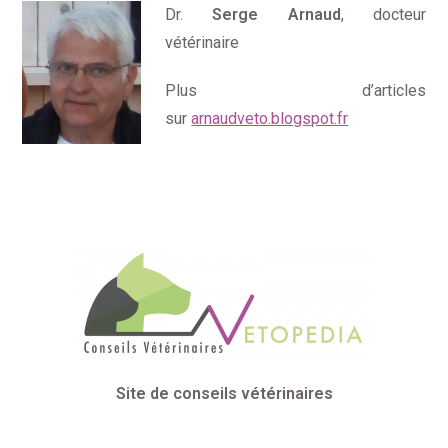
Dr.
Serge Arnaud
, docteur
vétérinaire
Plus d’articles
sur
arnaudveto.blogspot.fr
Site de conseils vétérinaires