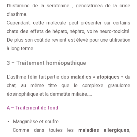
l’histamine de la sérotonine…, génératrices de la crise
d’asthme.
Cependant, cette molécule peut présenter sur certains
chats des effets de hépato, néphro, voire neuro-toxicité.
De plus son coût de revient est élevé pour une utilisation
à long terme
3 – Traitement homéopathique
L’asthme félin fait partie des
maladies « atopiques »
du
chat, au même titre que le complexe granulome
éosinophilique et la dermatite miliaire…..
A – Traitement de fond
Manganèse et soufre
Comme dans toutes les
maladies allergiques
,