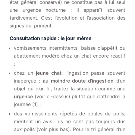
état général conservé) ne constitue pas à lui seul
une urgence nocturne : il apparaît souvent
tardivement. C’est l’évolution et l’association des
signes qui priment.
Consultation rapide : le jour même
vomissements intermittents, baisse d’appétit ou
abattement modéré chez un chat encore réactif
;
chez un
jeune chat
, l’ingestion passe souvent
inaperçue :
au moindre doute d’ingestion
d’un
objet ou d’un fil, traitez la situation comme une
urgence
(voir ci-dessus) plutôt que d’attendre la
journée [1] ;
des vomissements répétés de boules de poils,
méritent un avis : ils ne sont pas toujours dus
aux poils (voir plus bas). Pour le tri général d’un