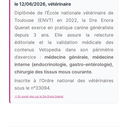
le
12/06/2026
, vétérinaire
Diplômée de l’École nationale vétérinaire de
Toulouse (ENVT) en 2022, la Dre Enora
Quenet exerce en pratique canine généraliste
depuis 3 ans. Elle assure la relecture
éditoriale et la validation médicale des
contenus Vetopedia dans son périmètre
d’exercice :
médecine générale, médecine
interne (endocrinologie, gastro-entérologie),
chirurgie des tissus mous courante
.
Inscrite à l’Ordre national des vétérinaires
sous le n°33094.
→ En savoir plus sur la Dre Enora Quenet