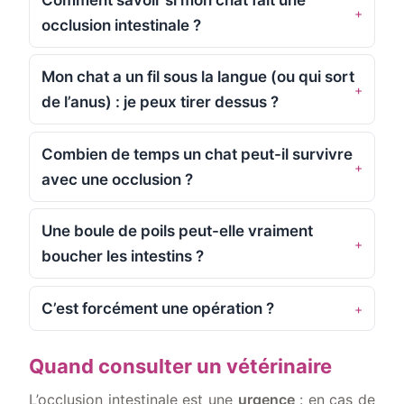
occlusion intestinale ?
Mon chat a un fil sous la langue (ou qui sort
de l’anus) : je peux tirer dessus ?
Combien de temps un chat peut-il survivre
avec une occlusion ?
Une boule de poils peut-elle vraiment
boucher les intestins ?
C’est forcément une opération ?
Quand consulter un vétérinaire
L’occlusion intestinale est une
urgence
: en cas de