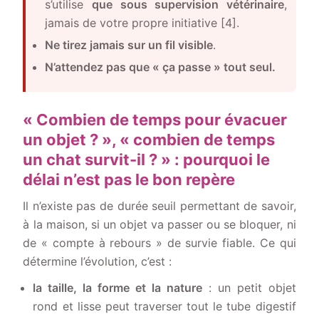
s’utilise
que sous supervision vétérinaire
,
jamais de votre propre initiative [4].
Ne tirez jamais sur un fil visible
.
N’attendez pas que « ça passe » tout seul.
« Combien de temps pour évacuer
un objet ? », « combien de temps
un chat survit-il ? » : pourquoi le
délai n’est pas le bon repère
Il n’existe pas de durée seuil permettant de savoir,
à la maison, si un objet va passer ou se bloquer, ni
de « compte à rebours » de survie fiable. Ce qui
détermine l’évolution, c’est :
la taille, la forme et la nature
: un petit objet
rond et lisse peut traverser tout le tube digestif