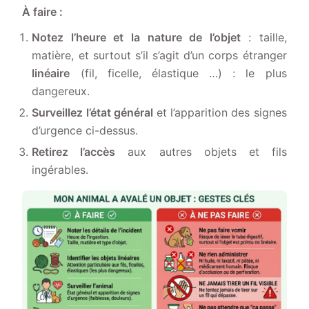
À faire :
Notez l’heure et la nature de l’objet
: taille,
matière, et surtout s’il s’agit d’un corps étranger
linéaire
(fil, ficelle, élastique …) : le plus
dangereux.
Surveillez l’état général
et l’apparition des signes
d’urgence ci-dessus.
Retirez l’accès
aux autres objets et fils
ingérables.