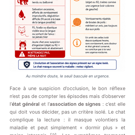
Au moindre doute, le seuil bascule en urgence.
Face à une suspicion d’occlusion, le bon réflexe
n’est pas de compter les épisodes mais d’observer
l’
état général
et l’
association de signes
: c’est elle
qui doit vous décider, pas un critère isolé. Le chat
complique la lecture : il masque volontiers la
maladie et peut simplement « dormir plus » et