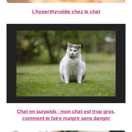
L’hyperthyroïdie chez le chat
Chat en surpoids : mon chat est trop gros,
comment le faire maigrir sans danger