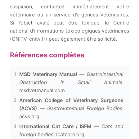
suspicion, contactez immédiatement votre
vétérinaire ou un service d’urgences vétérinaires.
Si l’objet avalé peut être toxique, le Centre
national d’informations toxicologiques vétérinaires
(CNITV, cnitv.fr) peut également être sollicité.
Références complètes
MSD Veterinary Manual
—
Gastrointestinal
Obstruction in Small Animals
.
msdvetmanual.com
American College of Veterinary Surgeons
(ACVS)
—
Gastrointestinal Foreign Bodies
.
acvs.org
International Cat Care / ISFM
—
Cats and
foreign bodies
. icatcare.org