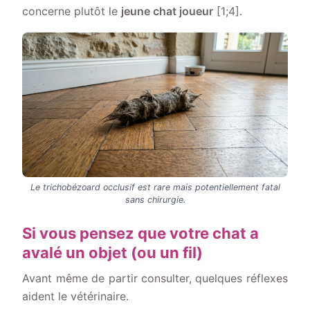
concerne plutôt le
jeune chat joueur
[1;4].
Le trichobézoard occlusif est rare mais potentiellement fatal
sans chirurgie.
Si vous pensez que votre chat a
avalé un objet (ou un fil)
Avant même de partir consulter, quelques réflexes
aident le vétérinaire.