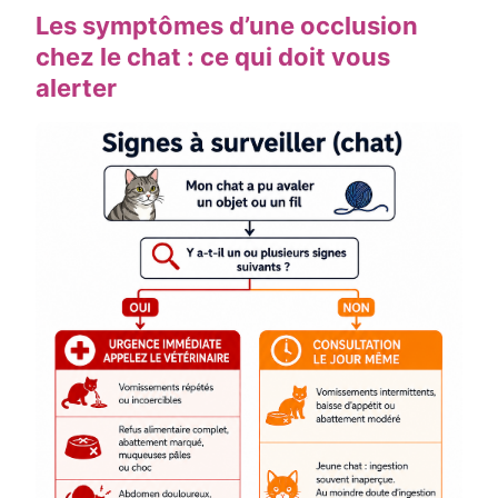
Les symptômes d’une occlusion
chez le chat : ce qui doit vous
alerter