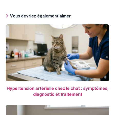
Vous devriez également aimer
Hypertension artérielle chez le chat : symptômes,
diagnostic et traitement